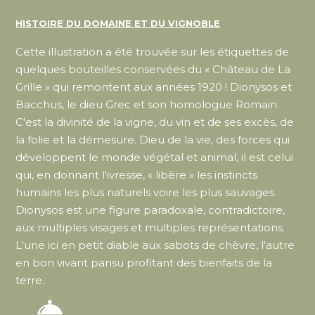
HISTOIRE DU DOMAINE ET DU VIGNOBLE
Cette illustration a été trouvée sur les étiquettes de
quelques bouteilles conservées du « Château de La
Grille » qui remontent aux années 1920 ! Dionysos et
Bacchus, le dieu Grec et son homologue Romain.
C'est la divinité de la vigne, du vin et de ses excès, de
la folie et la démesure. Dieu de la vie, des forces qui
développent le monde végétal et animal, il est celui
qui, en donnant l'ivresse, « libère » les instincts
humains les plus naturels voire les plus sauvages.
Dionysos est une figure paradoxale, contradictoire,
aux multiples visages et multiples représentations.
L'une ici en petit diable aux sabots de chèvre, l'autre
en bon vivant pansu profitant des bienfaits de la
terre.