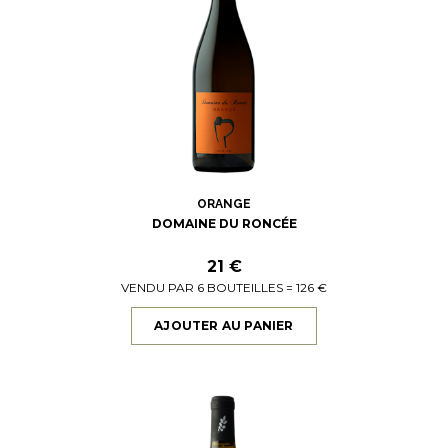
ORANGE
DOMAINE DU RONCÉE
21 €
VENDU PAR 6 BOUTEILLES = 126 €
AJOUTER AU PANIER