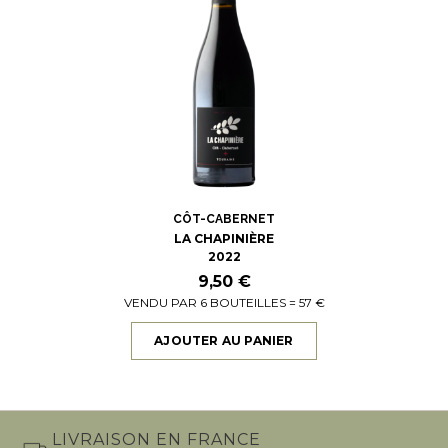
CÔT-CABERNET
LA CHAPINIÈRE
2022
9,50 €
VENDU PAR 6 BOUTEILLES = 57 €
AJOUTER AU PANIER
LIVRAISON EN FRANCE