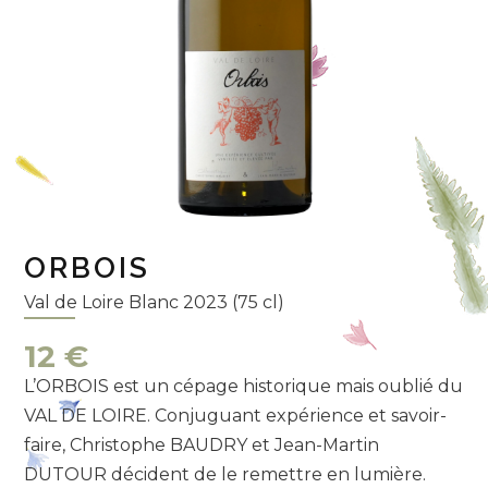
ORBOIS
Val de Loire Blanc 2023 (75 cl)
12 €
L’ORBOIS est un cépage historique mais oublié du
VAL DE LOIRE. Conjuguant expérience et savoir-
faire, Christophe BAUDRY et Jean-Martin
DUTOUR décident de le remettre en lumière.