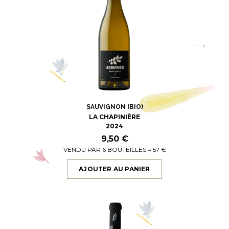
SAUVIGNON (BIO)
LA CHAPINIÈRE
2024
9,50 €
VENDU PAR 6 BOUTEILLES = 57 €
AJOUTER AU PANIER