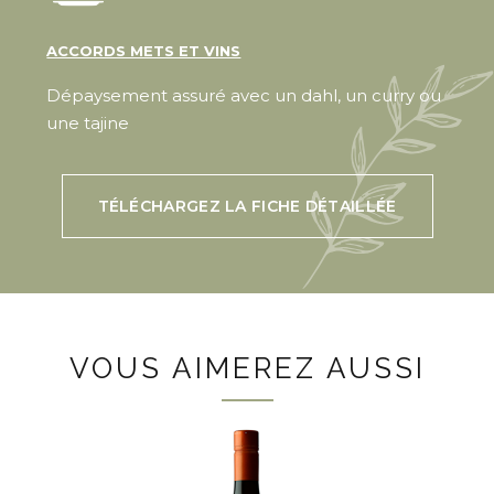
ACCORDS METS ET VINS
Dépaysement assuré avec un dahl, un curry ou
une tajine
TÉLÉCHARGEZ LA FICHE DÉTAILLÉE
VOUS AIMEREZ AUSSI