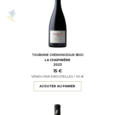
TOURAINE CHENONCEAUX (BIO)
LA CHAPINIÈRE
2023
15 €
VENDU PAR 6 BOUTEILLES = 90 €
AJOUTER AU PANIER